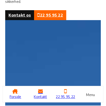
sikkerhed.
Kontakt os
22 95 95 22
Menu
Forside
Kontakt
22 95 95 22