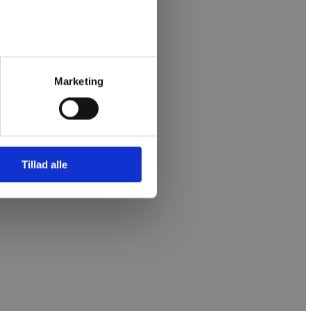
Marketing
Tillad alle
et